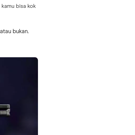
, kamu bisa kok
 atau bukan.