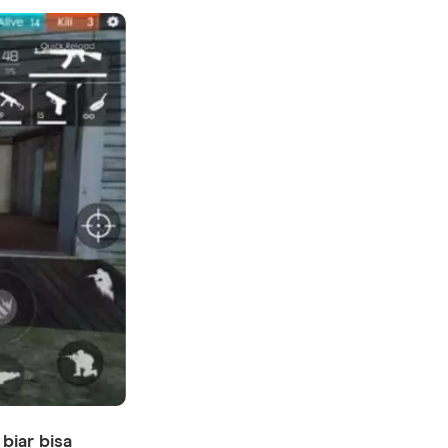
biar bisa