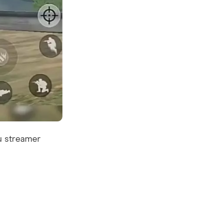
u streamer