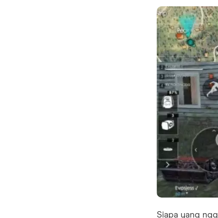
Siapa yang ngg