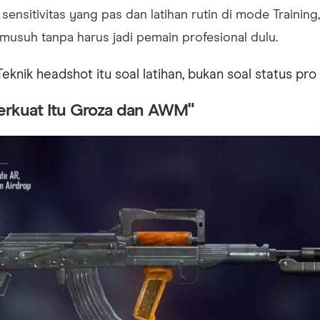
sensitivitas yang pas dan latihan rutin di mode Training
musuh tanpa harus jadi pemain profesional dulu.
eknik headshot itu soal latihan, bukan soal status pro
Terkuat Itu Groza dan AWM"