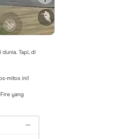
dunia. Tapi, di
-mitos ini!
 Fire yang